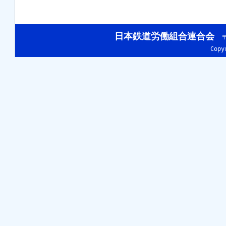
日本鉄道労働組合連合会
〒
Cop