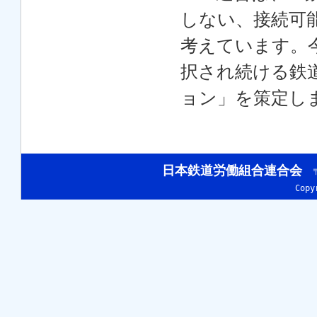
しない、接続可
考えています。
択され続ける鉄
ョン」を策定し
日本鉄道労働組合連合会
〒
Cop