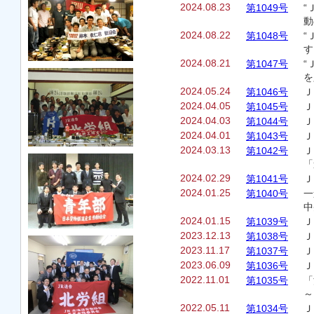
2024.08.23
第1049号
“
動
2024.08.22
第1048号
“
す
2024.08.21
第1047号
“
を
2024.05.24
第1046号
Ｊ
2024.04.05
第1045号
Ｊ
2024.04.03
第1044号
Ｊ
2024.04.01
第1043号
Ｊ
2024.03.13
第1042号
Ｊ
「
2024.02.29
第1041号
Ｊ
2024.01.25
第1040号
一
中
2024.01.15
第1039号
Ｊ
2023.12.13
第1038号
Ｊ
2023.11.17
第1037号
Ｊ
2023.06.09
第1036号
Ｊ
2022.11.01
第1035号
「
～
2022.05.11
第1034号
Ｊ