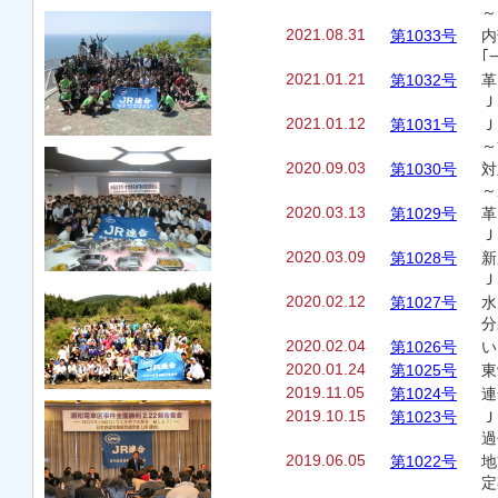
～
2021.08.31
第1033号
内
｢
2021.01.21
第1032号
革
Ｊ
2021.01.12
第1031号
Ｊ
～
2020.09.03
第1030号
対
～
2020.03.13
第1029号
革
Ｊ
2020.03.09
第1028号
新
Ｊ
2020.02.12
第1027号
水
分
2020.02.04
第1026号
い
2020.01.24
第1025号
東
2019.11.05
第1024号
連
2019.10.15
第1023号
Ｊ
過
2019.06.05
第1022号
地
定